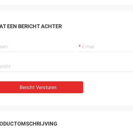
AT EEN BERICHT ACHTER
Bericht Versturen
ODUCTOMSCHRIJVING