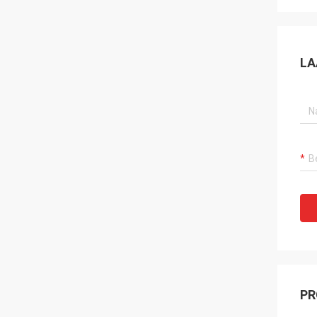
LA
PR