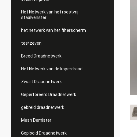
Het Netwerk van het roestvrij
staalvenster
het netwerk van het filterscherm
testzeven
Breed Draadnetwerk
Het Netwerk van de koperdraad
Zwart Draadnetwerk
Geperforeerd Draadnetwerk
gebreid draadnetwerk
Mesh Demister
Geplooid Draadnetwerk