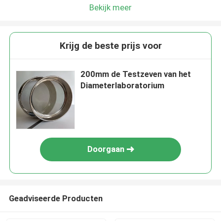
Bekijk meer
Krijg de beste prijs voor
200mm de Testzeven van het
Diameterlaboratorium
Doorgaan
Geadviseerde Producten